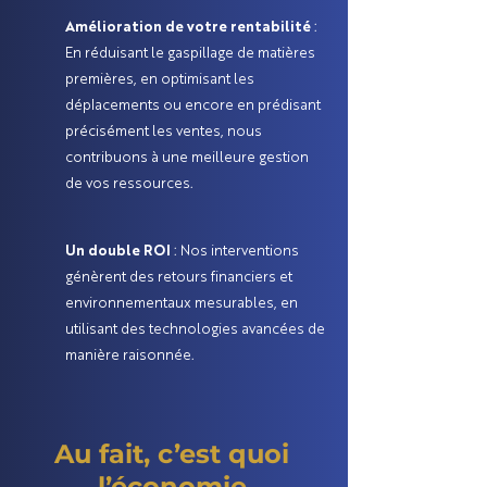
Amélioration de votre rentabilité
:
En réduisant le gaspillage de matières
premières, en optimisant les
déplacements ou encore en prédisant
précisément les ventes, nous
contribuons à une meilleure gestion
de vos ressources.
Un double ROI
: Nos interventions
génèrent des retours financiers et
environnementaux mesurables, en
utilisant des technologies avancées de
manière raisonnée.
Au fait, c’est quoi
l’économie