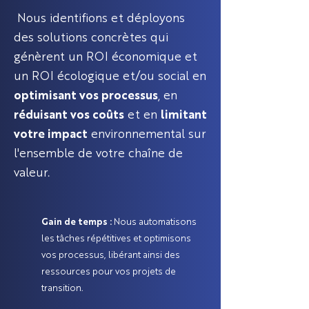
Nous identifions et déployons
des solutions concrètes qui
génèrent un ROI économique et
un ROI écologique et/ou social en
optimisant vos processus
, en
réduisant vos coûts
et en
limitant
votre impact
environnemental sur
l'ensemble de votre chaîne de
valeur.
Gain de temps :
Nous automatisons
les tâches répétitives et optimisons
vos processus, libérant ainsi des
ressources pour vos projets de
transition.