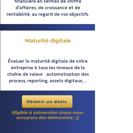
financière en termes de chiffre
d’affaires, de croissance et de
rentabilité, au regard de vos objectifs.
Maturité digitale
Évaluer la maturité digitale de votre
entreprise à tous les niveaux de la
chaîne de valeur : automatisation des
process, reporting, assets digitaux,...
Obtenir un devis
Eligible à subvention (nous nous
occupons des démarches ; ))