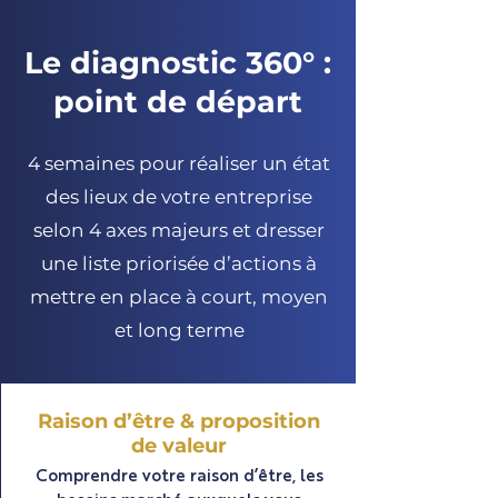
Le diagnostic 360° :
point de départ
4 semaines pour réaliser un état
des lieux de votre entreprise
selon 4 axes majeurs et dresser
une liste priorisée d’actions à
mettre en place à court, moyen
et long terme
Raison d’être & proposition
de valeur
Comprendre votre raison d’être, les