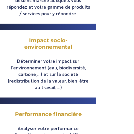
besoins marché auxquels vous
répondez et votre gamme de produits
/ services pour y répondre.
Impact socio-
environnemental
Déterminer votre impact sur
l’environnement (eau, biodiversité,
carbone,...) et sur la société
(redistribution de la valeur, bien-être
au travail,...)
Performance financière
Analyser votre performance