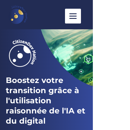
Boostez votre
transition grâce à
l'utilisation
raisonnée de l'IA et
du digital