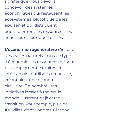
signifie que nous devons 
concevoir des systèmes 
économiques qui restaurent les 
écosystèmes, plutôt que de les 
épuiser, et qui distribuent 
équitablement les ressources, les 
richesses et les opportunités.
L’économie régénérative
 s'inspire 
des cycles naturels. Dans ce type 
d’économie, les ressources ne sont 
pas simplement extraites et 
jetées, mais réutilisées en boucle, 
créant ainsi une économie 
circulaire. De nombreuses 
initiatives locales à travers le 
monde illustrent déjà cette 
transition. Par exemple, plus de 
100 villes, dont Londres, Glasgow 