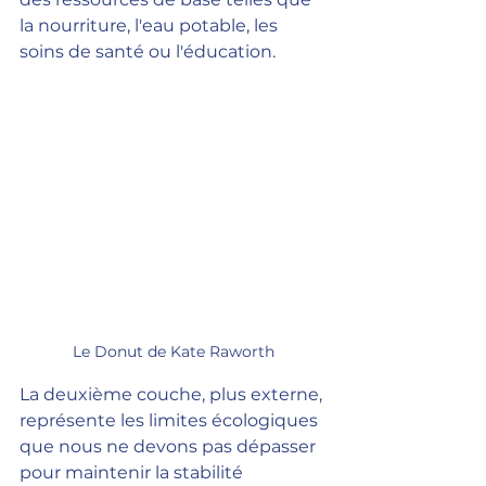
la nourriture, l'eau potable, les 
soins de santé ou l'éducation.
Le Donut de Kate Raworth
La deuxième couche, plus externe, 
représente les limites écologiques 
que nous ne devons pas dépasser 
pour maintenir la stabilité 