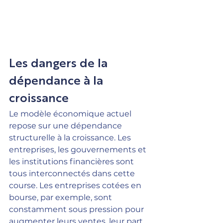
Les dangers de la 
dépendance à la 
croissance
Le modèle économique actuel 
repose sur une dépendance 
structurelle à la croissance. Les 
entreprises, les gouvernements et 
les institutions financières sont 
tous interconnectés dans cette 
course. Les entreprises cotées en 
bourse, par exemple, sont 
constamment sous pression pour 
augmenter leurs ventes, leur part 