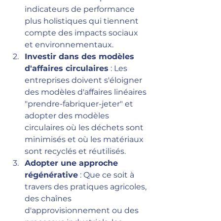
indicateurs de performance 
plus holistiques qui tiennent 
compte des impacts sociaux 
et environnementaux.
Investir dans des modèles 
d'affaires circulaires
 : Les 
entreprises doivent s'éloigner 
des modèles d'affaires linéaires 
"prendre-fabriquer-jeter" et 
adopter des modèles 
circulaires où les déchets sont 
minimisés et où les matériaux 
sont recyclés et réutilisés.
Adopter une approche 
régénérative
 : Que ce soit à 
travers des pratiques agricoles, 
des chaînes 
d'approvisionnement ou des 