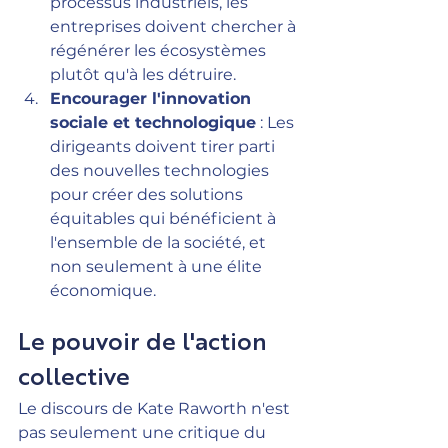
processus industriels, les 
entreprises doivent chercher à 
régénérer les écosystèmes 
plutôt qu'à les détruire.
Encourager l'innovation 
sociale et technologique
 : Les 
dirigeants doivent tirer parti 
des nouvelles technologies 
pour créer des solutions 
équitables qui bénéficient à 
l'ensemble de la société, et 
non seulement à une élite 
économique.
Le pouvoir de l'action 
collective
Le discours de Kate Raworth n'est 
pas seulement une critique du 