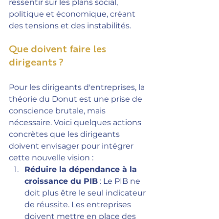
ressentir sur les plans social, 
politique et économique, créant 
des tensions et des instabilités.
Que doivent faire les 
dirigeants ?
Pour les dirigeants d'entreprises, la 
théorie du Donut est une prise de 
conscience brutale, mais 
nécessaire. Voici quelques actions 
concrètes que les dirigeants 
doivent envisager pour intégrer 
cette nouvelle vision :
Réduire la dépendance à la 
croissance du PIB
 : Le PIB ne 
doit plus être le seul indicateur 
de réussite. Les entreprises 
doivent mettre en place des 