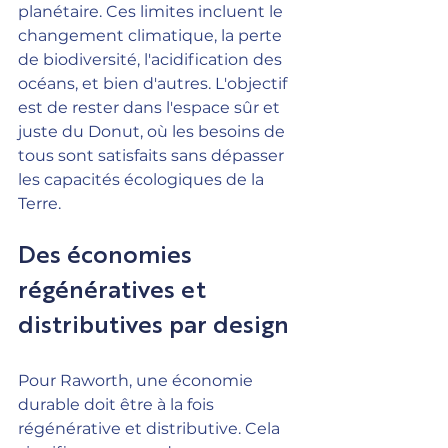
planétaire. Ces limites incluent le 
changement climatique, la perte 
de biodiversité, l'acidification des 
océans, et bien d'autres. L'objectif 
est de rester dans l'espace sûr et 
juste du Donut, où les besoins de 
tous sont satisfaits sans dépasser 
les capacités écologiques de la 
Terre.
Des économies 
régénératives et 
distributives par design
Pour Raworth, une économie 
durable doit être à la fois 
régénérative et distributive. Cela 