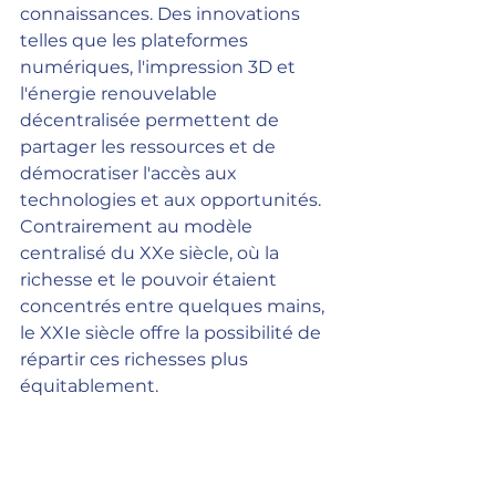
connaissances. Des innovations 
telles que les plateformes 
numériques, l'impression 3D et 
l'énergie renouvelable 
décentralisée permettent de 
partager les ressources et de 
démocratiser l'accès aux 
technologies et aux opportunités. 
Contrairement au modèle 
centralisé du XXe siècle, où la 
richesse et le pouvoir étaient 
concentrés entre quelques mains, 
le XXIe siècle offre la possibilité de 
répartir ces richesses plus 
équitablement.