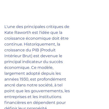
L'une des principales critiques de 
Kate Raworth est l'idée que la 
croissance économique doit être 
continue. Historiquement, la 
croissance du PIB (Produit 
Intérieur Brut) est devenue le 
principal indicateur du succès 
économique. Ce modèle, 
largement adopté depuis les 
années 1930, est profondément 
ancré dans notre société, à tel 
point que les gouvernements, les 
entreprises et les institutions 
financières en dépendent pour 
définir leur prospérité.