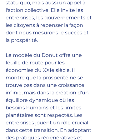
statu quo, mais aussi un appel à 
l'action collective. Elle invite les 
entreprises, les gouvernements et 
les citoyens à repenser la façon 
dont nous mesurons le succès et 
la prospérité.
Le modèle du Donut offre une 
feuille de route pour les 
économies du XXIe siècle. Il 
montre que la prospérité ne se 
trouve pas dans une croissance 
infinie, mais dans la création d'un 
équilibre dynamique où les 
besoins humains et les limites 
planétaires sont respectés. Les 
entreprises jouent un rôle crucial 
dans cette transition. En adoptant 
des pratiques régénératives et 