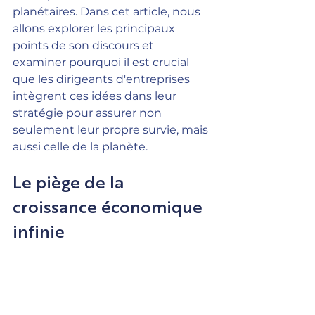
planétaires. Dans cet article, nous 
allons explorer les principaux 
points de son discours et 
examiner pourquoi il est crucial 
que les dirigeants d'entreprises 
intègrent ces idées dans leur 
stratégie pour assurer non 
seulement leur propre survie, mais 
aussi celle de la planète.
Le piège de la 
croissance économique 
infinie