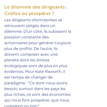
Le dilemme des dirigeants : 
Croître ou prospérer ?
Les dirigeants d'entreprises se 
retrouvent piégés dans un 
dilemme. D'un côté, ils subissent la 
pression constante des 
actionnaires pour générer toujours 
plus de profits. De l'autre, ils 
doivent composer avec une 
planète dont les limites 
écologiques sont de plus en plus 
évidentes. Pour Kate Raworth, il 
est temps de changer de 
paradigme : "Ce dont nous avons 
besoin, surtout dans les pays les 
plus riches, ce sont des économies 
qui nous font prospérer, que nous 
croissions ou non."