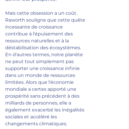
Mais cette obsession a un coût. 
Raworth souligne que cette quête 
incessante de croissance 
contribue à l'épuisement des 
ressources naturelles et à la 
déstabilisation des écosystèmes. 
En d'autres termes, notre planète 
ne peut tout simplement pas 
supporter une croissance infinie 
dans un monde de ressources 
limitées. Alors que l'économie 
mondiale a certes apporté une 
prospérité sans précédent à des 
milliards de personnes, elle a 
également exacerbé les inégalités 
sociales et accéléré les 
changements climatiques.