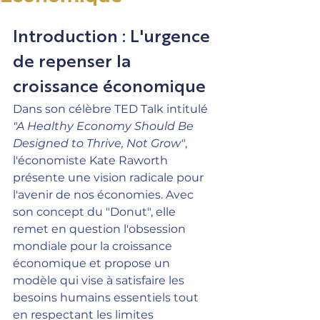
Introduction : L'urgence 
de repenser la 
croissance économique
Dans son célèbre TED Talk intitulé 
"A Healthy Economy Should Be 
Designed to Thrive, Not Grow"
, 
l'économiste Kate Raworth 
présente une vision radicale pour 
l'avenir de nos économies. Avec 
son concept du "Donut", elle 
remet en question l'obsession 
mondiale pour la croissance 
économique et propose un 
modèle qui vise à satisfaire les 
besoins humains essentiels tout 
en respectant les limites 