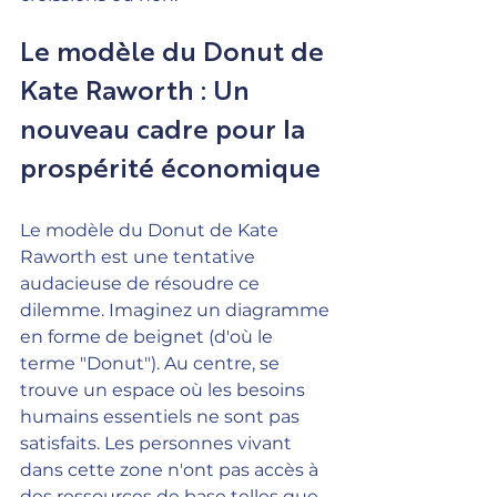
Le modèle du Donut de 
Kate Raworth : Un 
nouveau cadre pour la 
prospérité économique
Le modèle du Donut de Kate 
Raworth est une tentative 
audacieuse de résoudre ce 
dilemme. Imaginez un diagramme 
en forme de beignet (d'où le 
terme "Donut"). Au centre, se 
trouve un espace où les besoins 
humains essentiels ne sont pas 
satisfaits. Les personnes vivant 
dans cette zone n'ont pas accès à 
des ressources de base telles que 