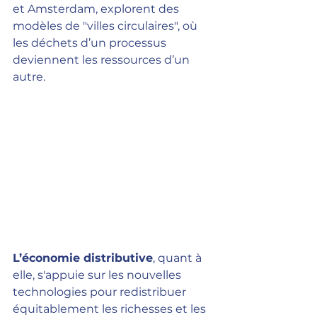
et Amsterdam, explorent des 
modèles de "villes circulaires", où 
les déchets d’un processus 
deviennent les ressources d’un 
autre.
L’économie distributive
, quant à 
elle, s'appuie sur les nouvelles 
technologies pour redistribuer 
équitablement les richesses et les 