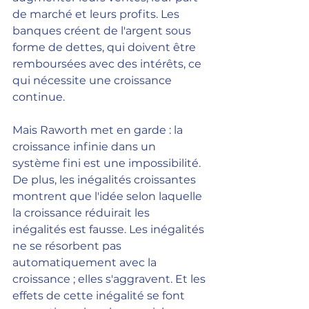
de marché et leurs profits. Les 
banques créent de l'argent sous 
forme de dettes, qui doivent être 
remboursées avec des intérêts, ce 
qui nécessite une croissance 
continue.
Mais Raworth met en garde : la 
croissance infinie dans un 
système fini est une impossibilité. 
De plus, les inégalités croissantes 
montrent que l'idée selon laquelle 
la croissance réduirait les 
inégalités est fausse. Les inégalités 
ne se résorbent pas 
automatiquement avec la 
croissance ; elles s'aggravent. Et les 
effets de cette inégalité se font 