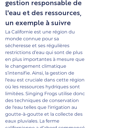
gestion responsable de 
l'eau et des ressources, 
un exemple à suivre
La Californie est une région du 
monde connue pour sa 
sécheresse et ses régulières 
restrictions d’eau qui sont de plus 
en plus importantes à mesure que 
le changement climatique 
s’intensifie. Ainsi, la gestion de 
l'eau est cruciale dans cette région 
où les ressources hydriques sont 
limitées. Singing Frogs utilise donc 
des techniques de conservation 
de l'eau telles que l'irrigation au 
goutte-à-goutte et la collecte des 
eaux pluviales. La ferme 
californienne a d’abord commencé 