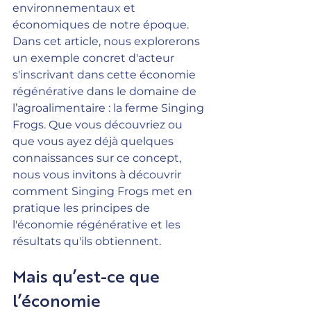
environnementaux et 
économiques de notre époque.
Dans cet article, nous explorerons 
un exemple concret d'acteur 
s'inscrivant dans cette économie 
régénérative dans le domaine de 
l’agroalimentaire
 : la ferme Singing 
Frogs. Que vous découvriez ou 
que vous ayez déjà quelques 
connaissances sur ce concept, 
nous vous invitons à découvrir 
comment Singing Frogs met en 
pratique les principes de 
l'économie régénérative et les 
résultats qu'ils obtiennent.
Mais qu’est-ce que 
l’économie 