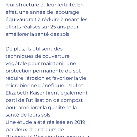
leur structure et leur fertilité. En 
effet, une année de labourage 
équivaudrait à réduire à néant les 
efforts réalisés sur 25 ans pour 
améliorer la santé des sols.
De plus, ils utilisent des 
techniques de couverture 
végétale pour maintenir une 
protection permanente du sol, 
réduire l'érosion et favoriser la vie 
microbienne bénéfique. Paul et 
Elizabeth Kaiser tirent également 
parti de l’utilisation de compost 
pour améliorer la qualité et la 
santé de leurs sols.
Une étude a été réalisée en 2019 
par deux chercheurs de 
l’Université Washington avec pour 