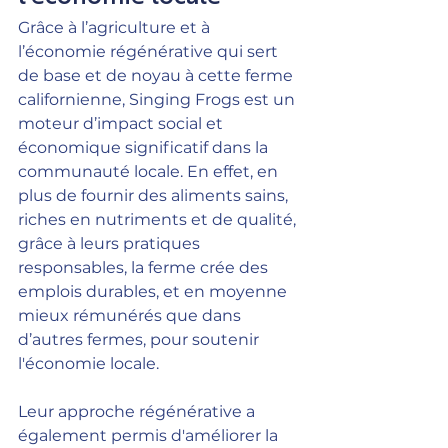
Grâce à l’agriculture et à 
l’économie régénérative qui sert 
de base et de noyau à cette ferme 
californienne, Singing Frogs est un 
moteur d’impact social et 
économique significatif dans la 
communauté locale. En effet, en 
plus de fournir des aliments sains, 
riches en nutriments et de qualité, 
grâce à leurs pratiques 
responsables, la ferme crée des 
emplois durables, et en moyenne 
mieux rémunérés que dans 
d’autres fermes, pour soutenir 
l'économie locale.
Leur approche régénérative a 
également permis d'améliorer la 