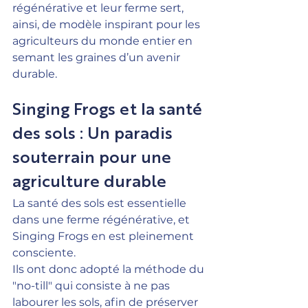
régénérative
 et leur ferme sert, 
ainsi, de modèle inspirant pour les 
agriculteurs du monde entier en 
semant les graines d’un avenir 
durable.
Singing Frogs et la santé 
des sols : Un paradis 
souterrain pour une 
agriculture durable
La santé des sols est essentielle 
dans une ferme régénérative, et 
Singing Frogs en est pleinement 
consciente.
Ils ont donc adopté la méthode du 
"no-till" qui consiste à ne pas 
labourer les sols, afin de préserver 