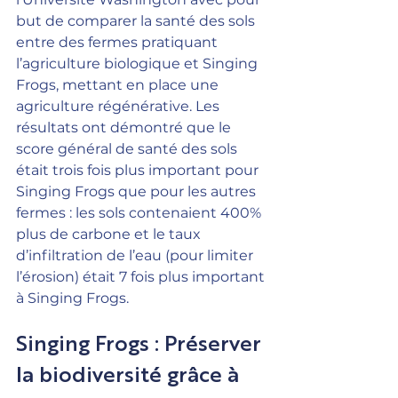
but de comparer la santé des sols 
entre des fermes pratiquant 
l’agriculture biologique et Singing 
Frogs, mettant en place une 
agriculture régénérative. Les 
résultats ont démontré que le 
score général de santé des sols 
était trois fois plus important pour 
Singing Frogs que pour les autres 
fermes : les sols contenaient 400% 
plus de carbone et le taux 
d’infiltration de l’eau (pour limiter 
l’érosion) était 7 fois plus important 
à Singing Frogs.
Singing Frogs : Préserver 
la biodiversité grâce à 