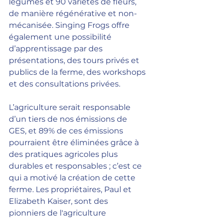
légumes et 90 variétés de fleurs, 
de manière régénérative et non-
mécanisée. Singing Frogs offre 
également une possibilité 
d’apprentissage par des 
présentations, des tours privés et 
publics de la ferme, des workshops 
et des consultations privées.
L’agriculture serait responsable 
d’un tiers de nos émissions de 
GES, et 89% de ces émissions 
pourraient être éliminées grâce à 
des pratiques agricoles plus 
durables et responsables ; c’est ce 
qui a motivé la création de cette 
ferme. Les propriétaires, Paul et 
Elizabeth Kaiser, sont des 
pionniers de 
l'agriculture 