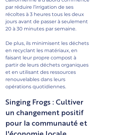
par réduire l’irrigation de ses 
récoltes à 3 heures tous les deux 
jours avant de passer à seulement 
20 à 30 minutes par semaine.
De plus, ils minimisent les déchets 
en recyclant les matériaux, en 
faisant leur propre compost à 
partir de leurs déchets organiques 
et en utilisant des ressources 
renouvelables dans leurs 
opérations quotidiennes.
Singing Frogs : Cultiver 
un changement positif 
pour la communauté et 
l'économie locale