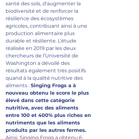
santé des sols, d'augmenter la 
biodiversité et de renforcer la 
résilience des écosystèmes 
agricoles, contribuant ainsi à une 
production alimentaire plus 
durable et résiliente. L’étude 
réalisée en 2019 par les deux 
chercheurs de l’Université de 
Washington a dévoilé des 
résultats également très positifs 
quand à la qualité nutritive des 
aliments : 
Singing Frogs a à 
nouveau obtenu le score le plus 
élevé dans cette catégorie 
nutritive, avec des aliments 
entre 100 et 400% plus riches en 
nutriments que les aliments 
produits par les autres fermes.
Ainsi, Singing Frogs a obtenu 6 