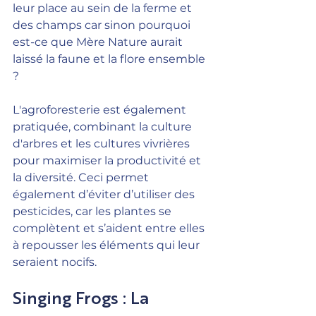
leur place au sein de la ferme et 
des champs car sinon pourquoi 
est-ce que Mère Nature aurait 
laissé la faune et la flore ensemble 
?
L'agroforesterie est également 
pratiquée, combinant la culture 
d'arbres et les cultures vivrières 
pour maximiser la productivité et 
la diversité. Ceci permet 
également d’éviter d’utiliser des 
pesticides, car les plantes se 
complètent et s’aident entre elles 
à repousser les éléments qui leur 
seraient nocifs.
Singing Frogs : La 