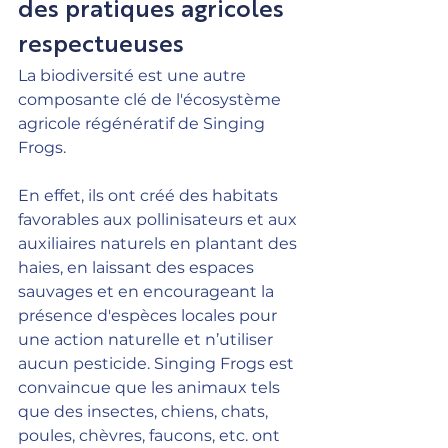
des pratiques agricoles 
respectueuses
La biodiversité est une autre 
composante clé de l'écosystème 
agricole régénératif de Singing 
Frogs.
En effet, ils ont créé des habitats 
favorables aux pollinisateurs et aux 
auxiliaires naturels en plantant des 
haies, en laissant des espaces 
sauvages et en encourageant la 
présence d'espèces locales pour 
une action naturelle et n’utiliser 
aucun pesticide. Singing Frogs est 
convaincue que les animaux tels 
que des insectes, chiens, chats, 
poules, chèvres, faucons, etc. ont 