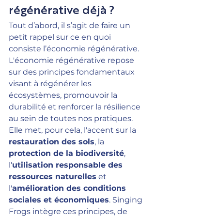
régénérative déjà ?
Tout d’abord, il s’agit de faire un 
petit rappel sur ce en quoi 
consiste 
l’économie régénérative
.
L'économie régénérative repose 
sur des principes fondamentaux 
visant à régénérer les 
écosystèmes, promouvoir la 
durabilité et renforcer la résilience 
au sein de toutes nos pratiques. 
Elle met, pour cela, l'accent sur la 
restauration des sols
, la 
protection de la biodiversité
, 
l'
utilisation responsable des 
ressources naturelles
 et 
l'
amélioration des conditions 
sociales et économiques
. Singing 
Frogs intègre ces principes, de 