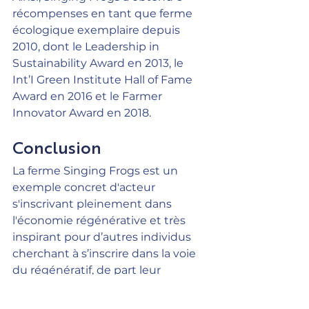
récompenses en tant que ferme 
écologique exemplaire depuis 
2010, dont le Leadership in 
Sustainability Award en 2013, le 
Int’I Green Institute Hall of Fame 
Award en 2016 et le Farmer 
Innovator Award en 2018.
Conclusion
La ferme Singing Frogs est un 
exemple concret d'acteur 
s'inscrivant pleinement dans 
l'économie régénérative et très 
inspirant pour d’autres individus 
cherchant à s’inscrire dans la voie 
du régénératif, de part leur 
rayonnement international. Leur 
approche holistique, axée sur la 