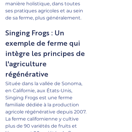
manière holistique, dans toutes 
ses pratiques agricoles et au sein 
de sa ferme, plus généralement.
Singing Frogs : Un 
exemple de ferme qui 
intègre les principes de 
l'agriculture 
régénérative
Située dans la vallée de Sonoma, 
en Californie, aux États-Unis, 
Singing Frogs est une ferme 
familiale dédiée à la production 
agricole régénérative depuis 2007. 
La ferme californienne y cultive 
plus de 90 variétés de fruits et 